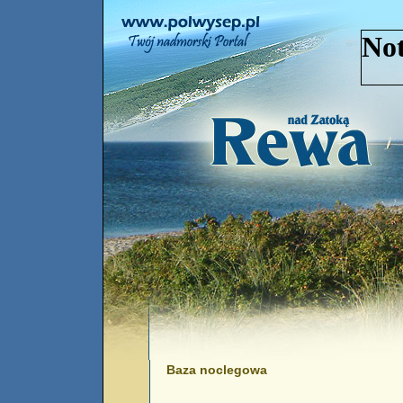
Baza noclegowa